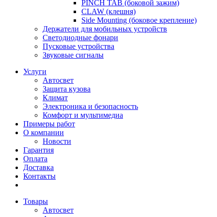
PINCH TAB (боковой зажим)
CLAW (клешня)
Side Mounting (боковое крепление)
Держатели для мобильных устройств
Светодиодные фонари
Пусковые устройства
Звуковые сигналы
Услуги
Автосвет
Защита кузова
Климат
Электроника и безопасность
Комфорт и мультимедиа
Примеры работ
О компании
Новости
Гарантия
Оплата
Доставка
Контакты
Товары
Автосвет