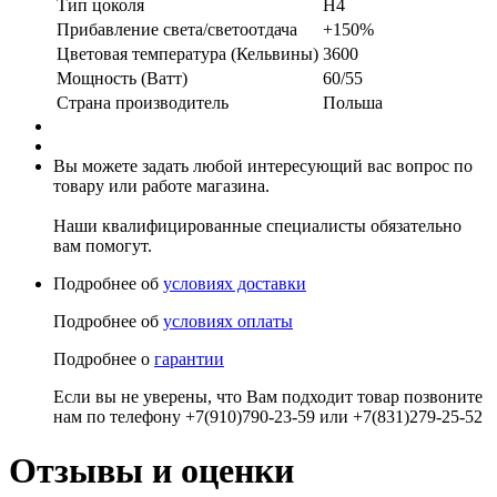
Тип цоколя
H4
Прибавление света/светоотдача
+150%
Цветовая температура (Кельвины)
3600
Мощность (Ватт)
60/55
Страна производитель
Польша
Вы можете задать любой интересующий вас вопрос по
товару или работе магазина.
Наши квалифицированные специалисты обязательно
вам помогут.
Подробнее об
условиях доставки
Подробнее об
условиях оплаты
Подробнее о
гарантии
Если вы не уверены, что Вам подходит товар позвоните
нам по телефону +7(910)790-23-59 или +7(831)279-25-52
Отзывы и оценки