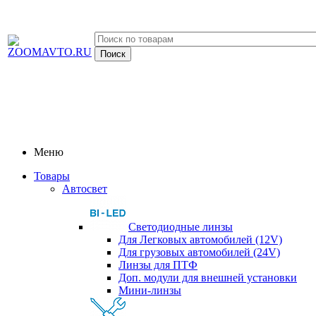
Меню
Товары
Автосвет
Светодиодные линзы
Для Легковых автомобилей (12V)
Для грузовых автомобилей (24V)
Линзы для ПТФ
Доп. модули для внешней установки
Мини-линзы