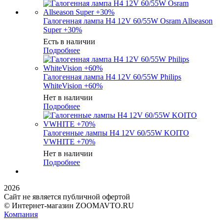
Галогенная лампа H4 12V 60/55W Osram Allseason
Super +30%
Есть в наличии
Подробнее
Галогенная лампа H4 12V 60/55W Philips
WhiteVision +60%
Нет в наличии
Подробнее
Галогенные лампы H4 12V 60/55W KOITO
VWHITE +70%
Нет в наличии
Подробнее
2026
Сайт не является публичной офертой
© Интернет-магазин ZOOMAVTO.RU
Компания