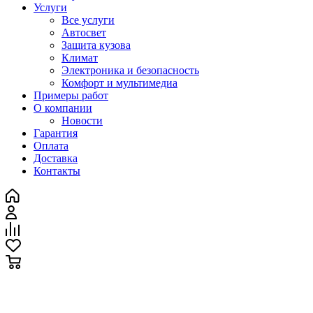
Услуги
Все услуги
Автосвет
Защита кузова
Климат
Электроника и безопасность
Комфорт и мультимедиа
Примеры работ
О компании
Новости
Гарантия
Оплата
Доставка
Контакты