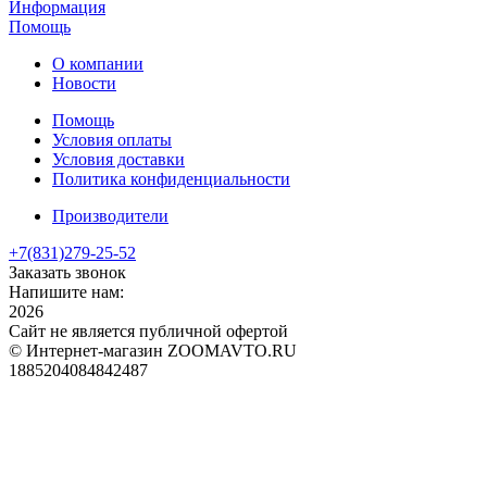
Информация
Помощь
О компании
Новости
Помощь
Условия оплаты
Условия доставки
Политика конфиденциальности
Производители
+7(831)
279-25-52
Заказать звонок
Напишите нам:
2026
Сайт не является публичной офертой
© Интернет-магазин ZOOMAVTO.RU
1885204084842487