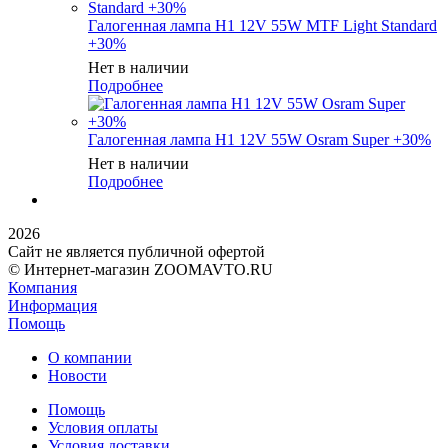
Галогенная лампа H1 12V 55W MTF Light Standard
+30%
Нет в наличии
Подробнее
Галогенная лампа H1 12V 55W Osram Super +30%
Нет в наличии
Подробнее
2026
Сайт не является публичной офертой
© Интернет-магазин ZOOMAVTO.RU
Компания
Информация
Помощь
О компании
Новости
Помощь
Условия оплаты
Условия доставки