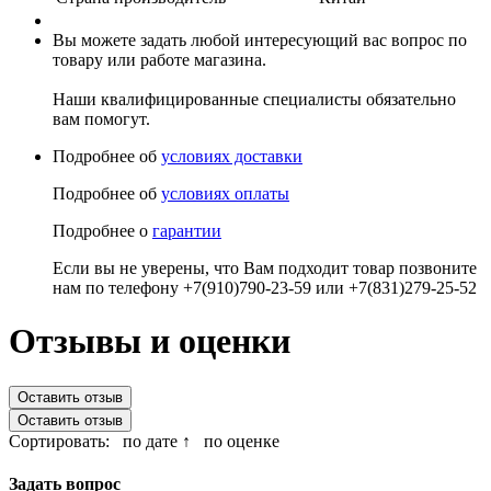
Вы можете задать любой интересующий вас вопрос по
товару или работе магазина.
Наши квалифицированные специалисты обязательно
вам помогут.
Подробнее об
условиях доставки
Подробнее об
условиях оплаты
Подробнее о
гарантии
Если вы не уверены, что Вам подходит товар позвоните
нам по телефону +7(910)790-23-59 или +7(831)279-25-52
Отзывы и оценки
Оставить отзыв
Оставить отзыв
Сортировать:
по дате ↑
по оценке
Задать вопрос