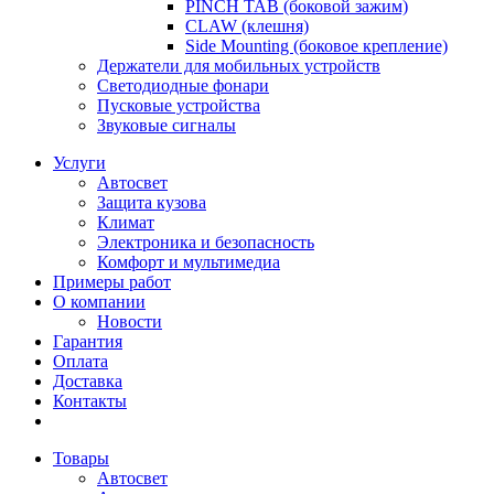
PINCH TAB (боковой зажим)
CLAW (клешня)
Side Mounting (боковое крепление)
Держатели для мобильных устройств
Светодиодные фонари
Пусковые устройства
Звуковые сигналы
Услуги
Автосвет
Защита кузова
Климат
Электроника и безопасность
Комфорт и мультимедиа
Примеры работ
О компании
Новости
Гарантия
Оплата
Доставка
Контакты
Товары
Автосвет