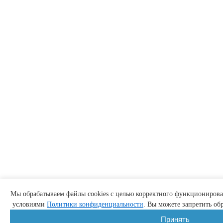
Мы обрабатываем файлы cookies с целью корректного функционирован
условиями
Политики конфиденциальности
. Вы можете запретить обр
Принять