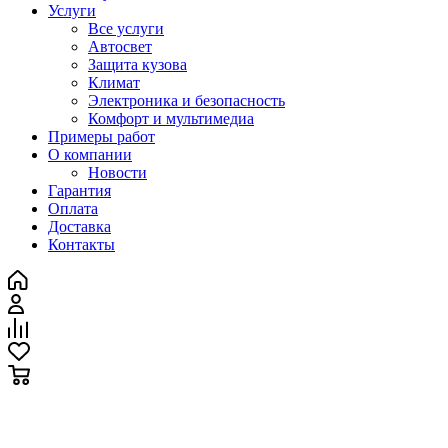
Услуги
Все услуги
Автосвет
Защита кузова
Климат
Электроника и безопасность
Комфорт и мультимедиа
Примеры работ
О компании
Новости
Гарантия
Оплата
Доставка
Контакты