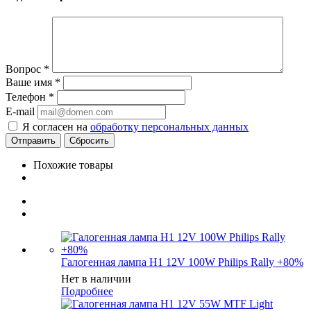
Вопрос
*
Ваше имя
*
Телефон
*
E-mail
Я согласен на
обработку персональных данных
Сбросить
Похожие товары
Галогенная лампа H1 12V 100W Philips Rally +80%
Нет в наличии
Подробнее