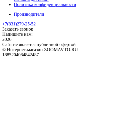
Политика конфиденциальности
Производители
+7(831)
279-25-52
Заказать звонок
Напишите нам:
2026
Сайт не является публичной офертой
© Интернет-магазин ZOOMAVTO.RU
1885204084842487