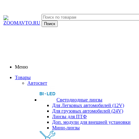
Меню
Товары
Автосвет
Светодиодные линзы
Для Легковых автомобилей (12V)
Для грузовых автомобилей (24V)
Линзы для ПТФ
Доп. модули для внешней установки
Мини-линзы