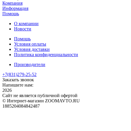
Компания
Информация
Помощь
О компании
Новости
Помощь
Условия оплаты
Условия доставки
Политика конфиденциальности
Производители
+7(831)
279-25-52
Заказать звонок
Напишите нам:
2026
Сайт не является публичной офертой
© Интернет-магазин ZOOMAVTO.RU
1885204084842487