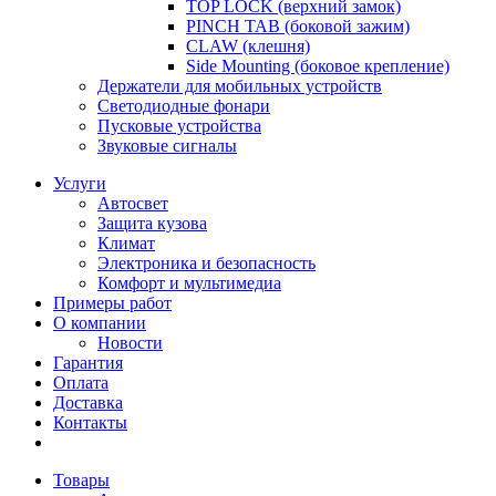
TOP LOCK (верхний замок)
PINCH TAB (боковой зажим)
CLAW (клешня)
Side Mounting (боковое крепление)
Держатели для мобильных устройств
Светодиодные фонари
Пусковые устройства
Звуковые сигналы
Услуги
Автосвет
Защита кузова
Климат
Электроника и безопасность
Комфорт и мультимедиа
Примеры работ
О компании
Новости
Гарантия
Оплата
Доставка
Контакты
Товары