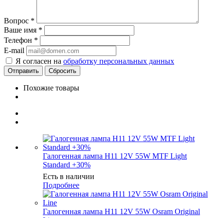
Вопрос
*
Ваше имя
*
Телефон
*
E-mail
Я согласен на
обработку персональных данных
Сбросить
Похожие товары
Галогенная лампа H11 12V 55W MTF Light
Standard +30%
Есть в наличии
Подробнее
Галогенная лампа H11 12V 55W Osram Original