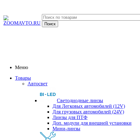
Меню
Товары
Автосвет
Светодиодные линзы
Для Легковых автомобилей (12V)
Для грузовых автомобилей (24V)
Линзы для ПТФ
Доп. модули для внешней установки
Мини-линзы