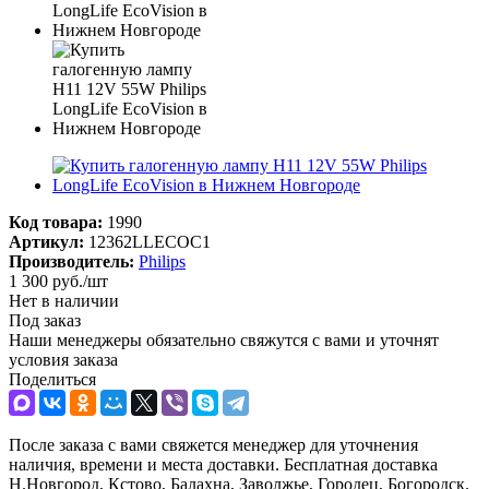
Код товара:
1990
Артикул:
12362LLECOС1
Производитель:
Philips
1 300
руб.
/шт
Нет в наличии
Под заказ
Наши менеджеры обязательно свяжутся с вами и уточнят
условия заказа
Поделиться
После заказа с вами свяжется менеджер для уточнения
наличия, времени и места доставки. Бесплатная доставка
Н.Новгород, Кстово, Балахна, Заволжье, Городец, Богородск.