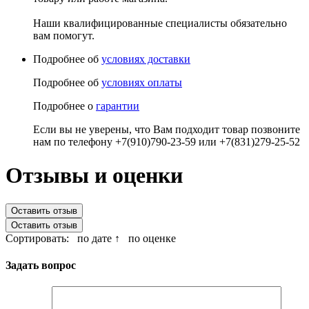
Наши квалифицированные специалисты обязательно
вам помогут.
Подробнее об
условиях доставки
Подробнее об
условиях оплаты
Подробнее о
гарантии
Если вы не уверены, что Вам подходит товар позвоните
нам по телефону +7(910)790-23-59 или +7(831)279-25-52
Отзывы и оценки
Оставить отзыв
Оставить отзыв
Сортировать:
по дате ↑
по оценке
Задать вопрос