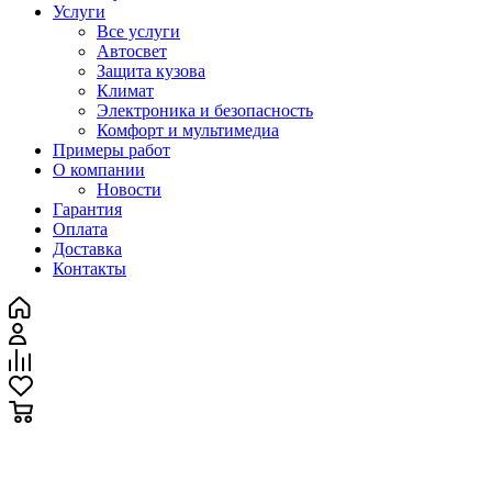
Услуги
Все услуги
Автосвет
Защита кузова
Климат
Электроника и безопасность
Комфорт и мультимедиа
Примеры работ
О компании
Новости
Гарантия
Оплата
Доставка
Контакты