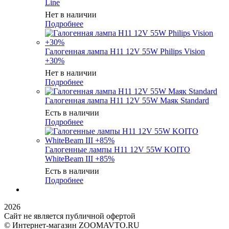
Line
Нет в наличии
Подробнее
Галогенная лампа H11 12V 55W Philips Vision
+30%
Нет в наличии
Подробнее
Галогенная лампа H11 12V 55W Маяк Standard
Есть в наличии
Подробнее
Галогенные лампы H11 12V 55W KOITO
WhiteBeam III +85%
Есть в наличии
Подробнее
2026
Сайт не является публичной офертой
© Интернет-магазин ZOOMAVTO.RU