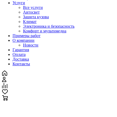
Услуги
Все услуги
Автосвет
Защита кузова
Климат
Электроника и безопасность
Комфорт и мультимедиа
Примеры работ
О компании
Новости
Гарантия
Оплата
Доставка
Контакты