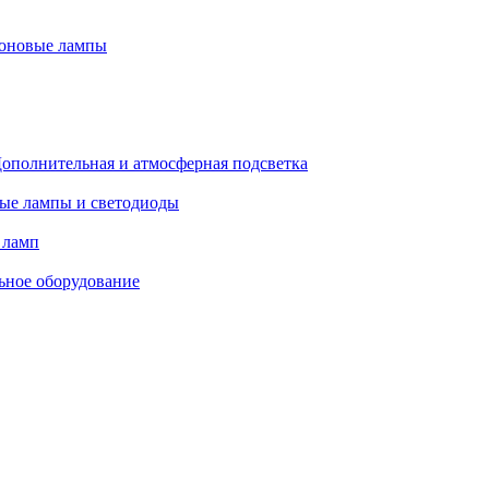
оновые лампы
ополнительная и атмосферная подсветка
ые лампы и светодиоды
 ламп
ьное оборудование