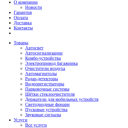
О компании
Новости
Гарантия
Оплата
Доставка
Контакты
Товары
Автосвет
Автосигнализации
Комбо-устройства
Электропривод багажника
Очистители воздуха
Автомагнитолы
Радар-детекторы
Видеорегистраторы
Парковочные системы
Щётки стеклоочистителя
Держатели для мобильных устройств
Светодиодные фонари
Пусковые устройства
Звуковые сигналы
Услуги
Все услуги