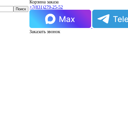
Корзина заказа
+7(831)
279-25-52
Заказать звонок