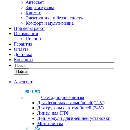
Автосвет
Защита кузова
Климат
Электроника и безопасность
Комфорт и мультимедиа
Примеры работ
О компании
Новости
Гарантия
Оплата
Доставка
Контакты
Найти
Автосвет
Светодиодные линзы
Для Легковых автомобилей (12V)
Для грузовых автомобилей (24V)
Линзы для ПТФ
Доп. модули для внешней установки
Мини-линзы