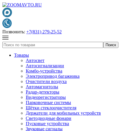
Позвонить:
+7(831) 279-25-52
Товары
Автосвет
Автосигнализации
Комбо-устройства
Электропривод багажника
Очистители воздуха
Автомагнитолы
Радар-детекторы
Видеорегистраторы
Парковочные системы
Щётки стеклоочистителя
Держатели для мобильных устройств
Светодиодные фонари
Пусковые устройства
Звуковые сигналы