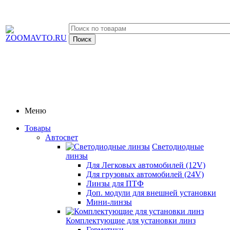
Меню
Товары
Автосвет
Светодиодные
линзы
Для Легковых автомобилей (12V)
Для грузовых автомобилей (24V)
Линзы для ПТФ
Доп. модули для внешней установки
Мини-линзы
Комплектующие для установки линз
Герметики