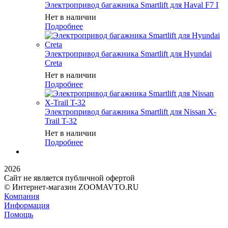
Электропривод багажника Smartlift для Haval F7 I
Нет в наличии
Подробнее
Электропривод багажника Smartlift для Hyundai
Creta
Нет в наличии
Подробнее
Электропривод багажника Smartlift для Nissan X-
Trail T-32
Нет в наличии
Подробнее
2026
Сайт не является публичной офертой
© Интернет-магазин ZOOMAVTO.RU
Компания
Информация
Помощь