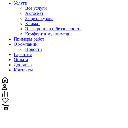
Услуги
Все услуги
Автосвет
Защита кузова
Климат
Электроника и безопасность
Комфорт и мультимедиа
Примеры работ
О компании
Новости
Гарантия
Оплата
Доставка
Контакты