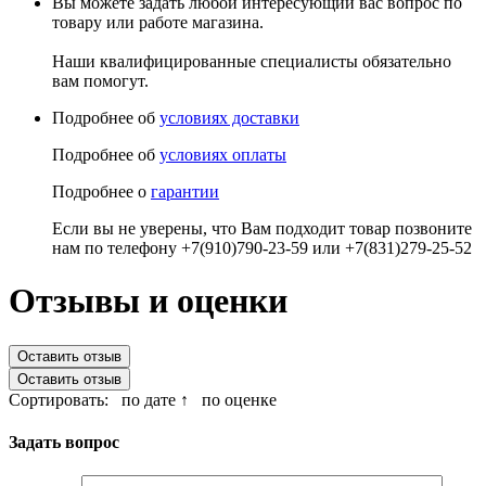
Вы можете задать любой интересующий вас вопрос по
товару или работе магазина.
Наши квалифицированные специалисты обязательно
вам помогут.
Подробнее об
условиях доставки
Подробнее об
условиях оплаты
Подробнее о
гарантии
Если вы не уверены, что Вам подходит товар позвоните
нам по телефону +7(910)790-23-59 или +7(831)279-25-52
Отзывы и оценки
Оставить отзыв
Оставить отзыв
Сортировать:
по дате ↑
по оценке
Задать вопрос