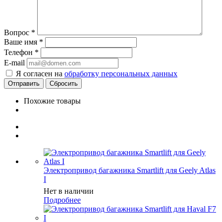
Вопрос
*
Ваше имя
*
Телефон
*
E-mail
Я согласен на
обработку персональных данных
Сбросить
Похожие товары
Электропривод багажника Smartlift для Geely Atlas
I
Нет в наличии
Подробнее