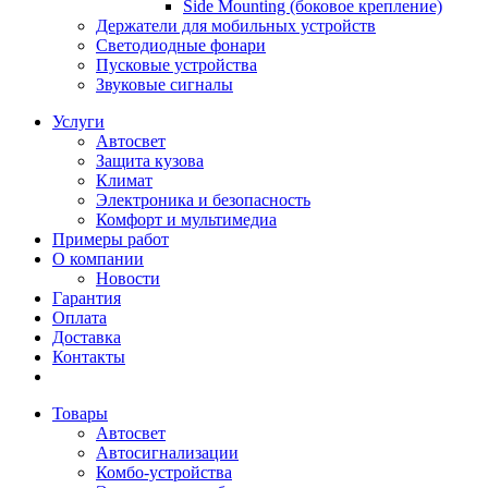
Side Mounting (боковое крепление)
Держатели для мобильных устройств
Светодиодные фонари
Пусковые устройства
Звуковые сигналы
Услуги
Автосвет
Защита кузова
Климат
Электроника и безопасность
Комфорт и мультимедиа
Примеры работ
О компании
Новости
Гарантия
Оплата
Доставка
Контакты
Товары
Автосвет
Автосигнализации
Комбо-устройства