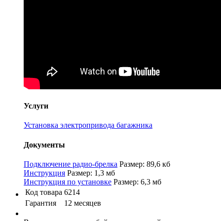
Услуги
Установка электропривода багажника
Документы
Подключение радио-брелка
Размер: 89,6 кб
Инструкция
Размер: 1,3 мб
Инструкция по установке
Размер: 6,3 мб
Код товара
6214
Гарантия
12 месяцев