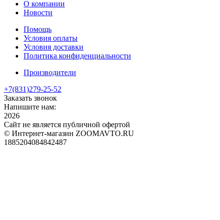
О компании
Новости
Помощь
Условия оплаты
Условия доставки
Политика конфиденциальности
Производители
+7(831)
279-25-52
Заказать звонок
Напишите нам:
2026
Сайт не является публичной офертой
© Интернет-магазин ZOOMAVTO.RU
1885204084842487