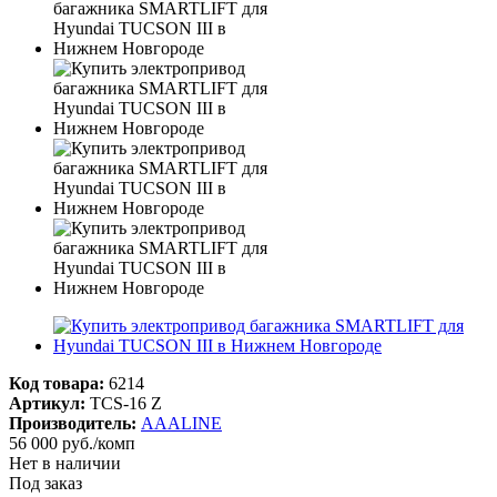
Код товара:
6214
Артикул:
TCS-16 Z
Производитель:
AAALINE
56 000
руб.
/комп
Нет в наличии
Под заказ