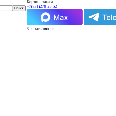
Корзина заказа
+7(831)
279-25-52
Заказать звонок