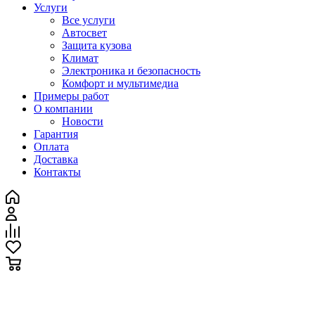
Услуги
Все услуги
Автосвет
Защита кузова
Климат
Электроника и безопасность
Комфорт и мультимедиа
Примеры работ
О компании
Новости
Гарантия
Оплата
Доставка
Контакты