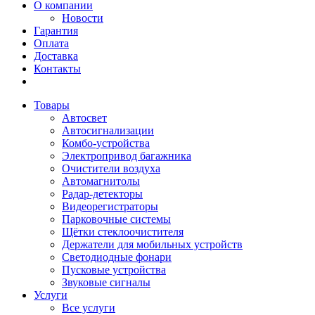
О компании
Новости
Гарантия
Оплата
Доставка
Контакты
Товары
Автосвет
Автосигнализации
Комбо-устройства
Электропривод багажника
Очистители воздуха
Автомагнитолы
Радар-детекторы
Видеорегистраторы
Парковочные системы
Щётки стеклоочистителя
Держатели для мобильных устройств
Светодиодные фонари
Пусковые устройства
Звуковые сигналы
Услуги
Все услуги