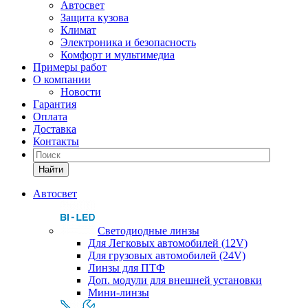
Автосвет
Защита кузова
Климат
Электроника и безопасность
Комфорт и мультимедиа
Примеры работ
О компании
Новости
Гарантия
Оплата
Доставка
Контакты
Найти
Автосвет
Светодиодные линзы
Для Легковых автомобилей (12V)
Для грузовых автомобилей (24V)
Линзы для ПТФ
Доп. модули для внешней установки
Мини-линзы