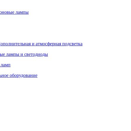
оновые лампы
ополнительная и атмосферная подсветка
ые лампы и светодиоды
 ламп
ьное оборудование