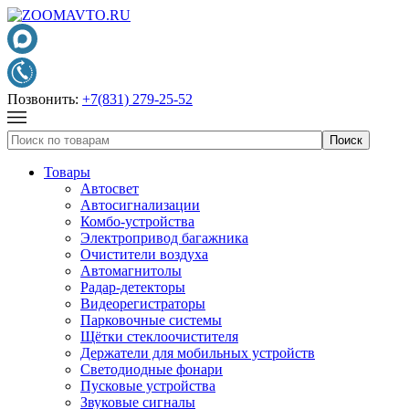
Позвонить:
+7(831) 279-25-52
Товары
Автосвет
Автосигнализации
Комбо-устройства
Электропривод багажника
Очистители воздуха
Автомагнитолы
Радар-детекторы
Видеорегистраторы
Парковочные системы
Щётки стеклоочистителя
Держатели для мобильных устройств
Светодиодные фонари
Пусковые устройства
Звуковые сигналы