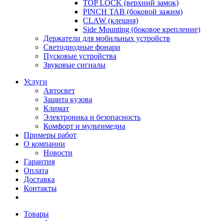
TOP LOCK (верхний замок)
PINCH TAB (боковой зажим)
CLAW (клешня)
Side Mounting (боковое крепление)
Держатели для мобильных устройств
Светодиодные фонари
Пусковые устройства
Звуковые сигналы
Услуги
Автосвет
Защита кузова
Климат
Электроника и безопасность
Комфорт и мультимедиа
Примеры работ
О компании
Новости
Гарантия
Оплата
Доставка
Контакты
Товары