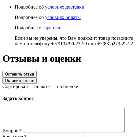
Подробнее об
условиях доставки
Подробнее об
условиях оплаты
Подробнее о
гарантии
Если вы не уверены, что Вам подходит товар позвоните
нам по телефону +7(910)790-23-59 или +7(831)279-25-52
Отзывы и оценки
Оставить отзыв
Оставить отзыв
Сортировать:
по дате ↑
по оценке
Задать вопрос
Вопрос
*
Ваше имя
*