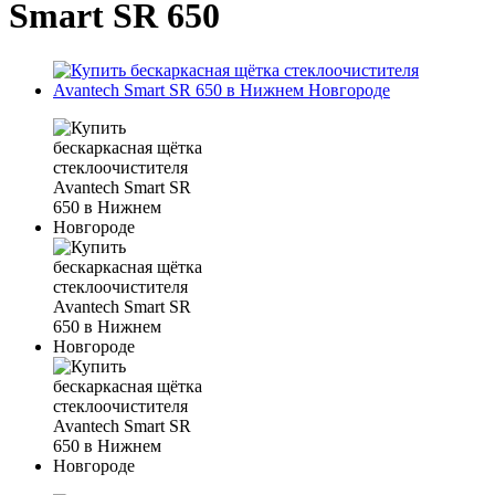
Smart SR 650