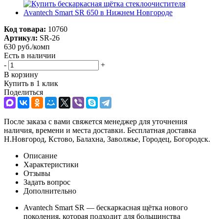
Код товара:
10760
Артикул:
SR-26
630
руб.
/комп
Есть в наличии
-
+
В корзину
Купить в 1 клик
Поделиться
После заказа с вами свяжется менеджер для уточнения
наличия, времени и места доставки. Бесплатная доставка
Н.Новгород, Кстово, Балахна, Заволжье, Городец, Богородск.
Описание
Характеристики
Отзывы
Задать вопрос
Дополнительно
Avantech Smart SR — бескаркасная щётка нового
поколения, которая подходит для большинства