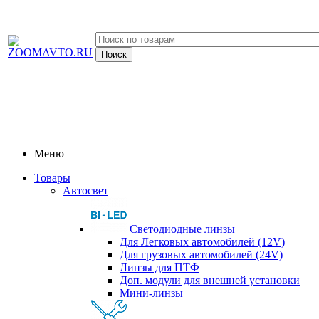
Меню
Товары
Автосвет
Светодиодные линзы
Для Легковых автомобилей (12V)
Для грузовых автомобилей (24V)
Линзы для ПТФ
Доп. модули для внешней установки
Мини-линзы