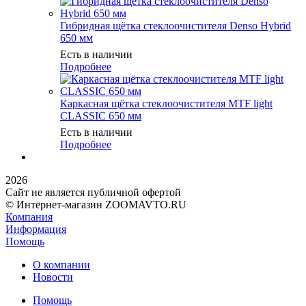
Гибридная щётка стеклоочистителя Denso Hybrid
650 мм
Есть в наличии
Подробнее
Каркасная щётка стеклоочистителя MTF light
CLASSIC 650 мм
Есть в наличии
Подробнее
2026
Сайт не является публичной офертой
© Интернет-магазин ZOOMAVTO.RU
Компания
Информация
Помощь
О компании
Новости
Помощь