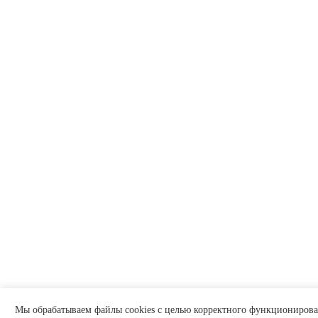
Мы обрабатываем файлы cookies с целью корректного функционирован