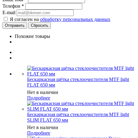
Телефон
*
E-mail
Я согласен на
обработку персональных данных
Сбросить
Похожие товары
Бескаркасная щётка стеклоочистителя MTF light
FLAT 650 мм
Нет в наличии
Подробнее
Бескаркасная щётка стеклоочистителя MTF light
SLIM FLAT 650 мм
Нет в наличии
Подробнее