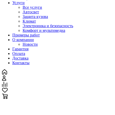
Услуги
Все услуги
Автосвет
Защита кузова
Климат
Электроника и безопасность
Комфорт и мультимедиа
Примеры работ
О компании
Новости
Гарантия
Оплата
Доставка
Контакты