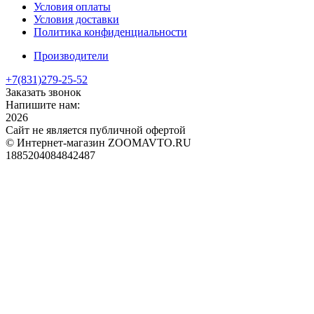
Условия оплаты
Условия доставки
Политика конфиденциальности
Производители
+7(831)
279-25-52
Заказать звонок
Напишите нам:
2026
Сайт не является публичной офертой
© Интернет-магазин ZOOMAVTO.RU
1885204084842487