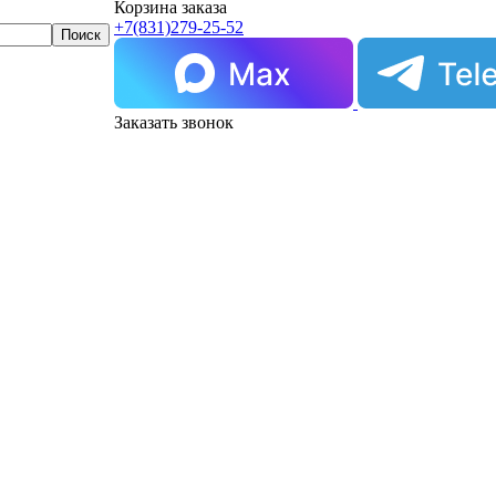
Корзина заказа
+7(831)
279-25-52
Заказать звонок