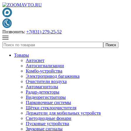
Позвонить:
+7(831) 279-25-52
Товары
Автосвет
Автосигнализации
Комбо-устройства
Электропривод багажника
Очистители воздуха
Автомагнитолы
Радар-детекторы
Видеорегистраторы
Парковочные системы
Щётки стеклоочистителя
Держатели для мобильных устройств
Светодиодные фонари
Пусковые устройства
Звуковые сигналы