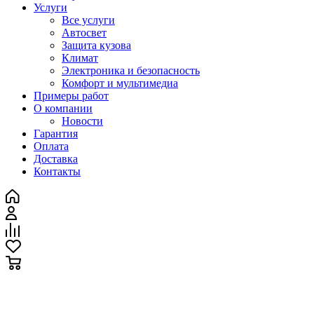
Услуги
Все услуги
Автосвет
Защита кузова
Климат
Электроника и безопасность
Комфорт и мультимедиа
Примеры работ
О компании
Новости
Гарантия
Оплата
Доставка
Контакты