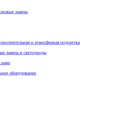
оновые лампы
ополнительная и атмосферная подсветка
ые лампы и светодиоды
 ламп
ьное оборудование