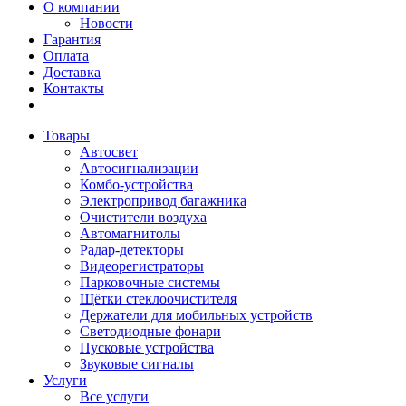
О компании
Новости
Гарантия
Оплата
Доставка
Контакты
Товары
Автосвет
Автосигнализации
Комбо-устройства
Электропривод багажника
Очистители воздуха
Автомагнитолы
Радар-детекторы
Видеорегистраторы
Парковочные системы
Щётки стеклоочистителя
Держатели для мобильных устройств
Светодиодные фонари
Пусковые устройства
Звуковые сигналы
Услуги
Все услуги