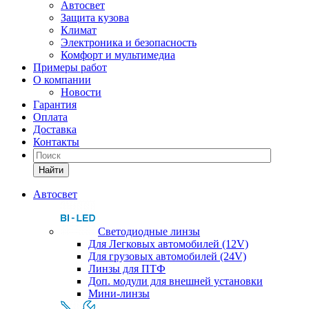
Автосвет
Защита кузова
Климат
Электроника и безопасность
Комфорт и мультимедиа
Примеры работ
О компании
Новости
Гарантия
Оплата
Доставка
Контакты
Найти
Автосвет
Светодиодные линзы
Для Легковых автомобилей (12V)
Для грузовых автомобилей (24V)
Линзы для ПТФ
Доп. модули для внешней установки
Мини-линзы