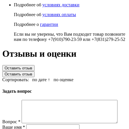
Подробнее об
условиях доставки
Подробнее об
условиях оплаты
Подробнее о
гарантии
Если вы не уверены, что Вам подходит товар позвоните
нам по телефону +7(910)790-23-59 или +7(831)279-25-52
Отзывы и оценки
Оставить отзыв
Оставить отзыв
Сортировать:
по дате ↑
по оценке
Задать вопрос
Вопрос
*
Ваше имя
*