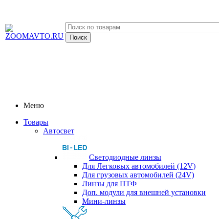
Меню
Товары
Автосвет
Светодиодные линзы
Для Легковых автомобилей (12V)
Для грузовых автомобилей (24V)
Линзы для ПТФ
Доп. модули для внешней установки
Мини-линзы