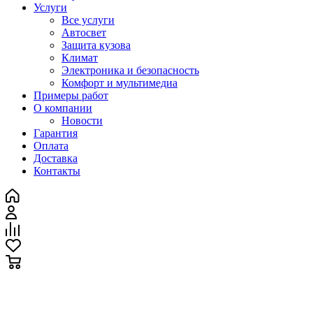
Услуги
Все услуги
Автосвет
Защита кузова
Климат
Электроника и безопасность
Комфорт и мультимедиа
Примеры работ
О компании
Новости
Гарантия
Оплата
Доставка
Контакты