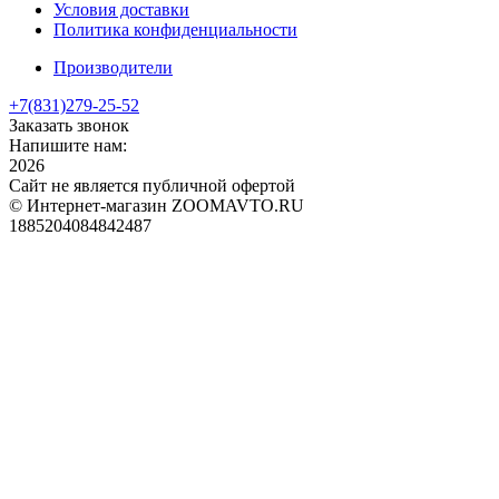
Условия доставки
Политика конфиденциальности
Производители
+7(831)
279-25-52
Заказать звонок
Напишите нам:
2026
Сайт не является публичной офертой
© Интернет-магазин ZOOMAVTO.RU
1885204084842487