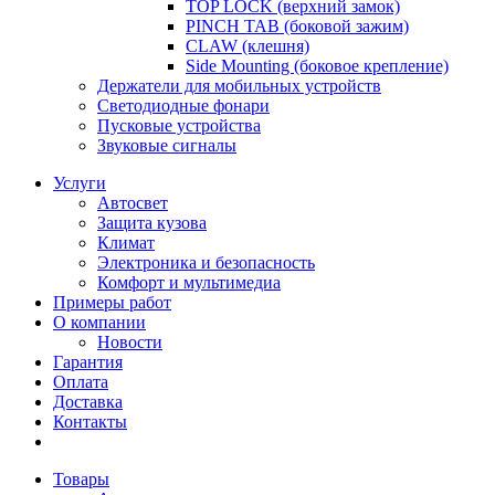
TOP LOCK (верхний замок)
PINCH TAB (боковой зажим)
CLAW (клешня)
Side Mounting (боковое крепление)
Держатели для мобильных устройств
Светодиодные фонари
Пусковые устройства
Звуковые сигналы
Услуги
Автосвет
Защита кузова
Климат
Электроника и безопасность
Комфорт и мультимедиа
Примеры работ
О компании
Новости
Гарантия
Оплата
Доставка
Контакты
Товары