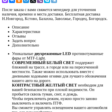
После заказа с вами свяжется менеджер для уточнения
наличия, времени и места доставки. Бесплатная доставка
Н.Новгород, Кстово, Балахна, Заволжье, Городец, Богородск.
Описание
Характеристики
Отзывы
Задать вопрос
Дополнительно
Уникальные
двухрежимные LED
противотуманные
фары от MTF-Light.
СОВРЕМЕННЫЙ БЕЛЫЙ СВЕТ
поддержит
ближний на трассе, в городе или на пересеченной
местности. Также можно использовать вместе с
дневными ходовыми огнями для лучшего обозначения
вашего авто на дороге.
КОНТРАСТНЫЙ ЖЕЛТЫЙ СВЕТ
необходим для
вашей безопасности при плохой видимости. Он
пробьется сквозь туман, снег, и дождь.
Чтобы переключить режим, нужно просто заново
выключить и включить ПТФ.
Вы сможете управлять освещением вашего автомобиля