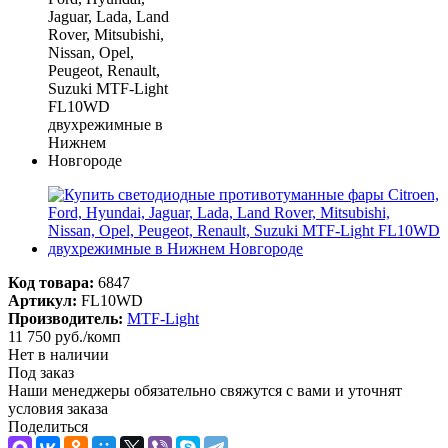
Код товара:
6847
Артикул:
FL10WD
Производитель:
MTF-Light
11 750
руб.
/комп
Нет в наличии
Под заказ
Наши менеджеры обязательно свяжутся с вами и уточнят
условия заказа
Поделиться