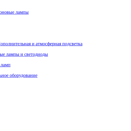
оновые лампы
ополнительная и атмосферная подсветка
ые лампы и светодиоды
 ламп
ьное оборудование