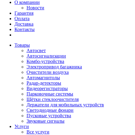
О компании
Новости
Гарантия
Оплата
Доставка
Контакты
Товары
Автосвет
Автосигнализации
Комбо-устройства
Электропривод багажника
Очистители воздуха
Автомагнитолы
Радар-детекторы
Видеорегистраторы
Парковочные системы
Щётки стеклоочистителя
Держатели для мобильных устройств
Светодиодные фонари
Пусковые устройства
Звуковые сигналы
Услуги
Все услуги