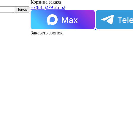
Корзина заказа
+7(831)
279-25-52
Заказать звонок