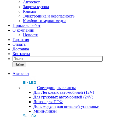
Автосвет
Защита кузова
Климат
Электроника и безопасность
Комфорт и мультимедиа
Примеры работ
О компании
Новости
Гарантия
Оплата
Доставка
Контакты
Найти
Автосвет
Светодиодные линзы
Для Легковых автомобилей (12V)
Для грузовых автомобилей (24V)
Линзы для ПТФ
Доп. модули для внешней установки
Мини-линзы