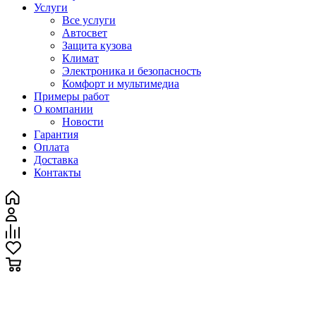
Услуги
Все услуги
Автосвет
Защита кузова
Климат
Электроника и безопасность
Комфорт и мультимедиа
Примеры работ
О компании
Новости
Гарантия
Оплата
Доставка
Контакты