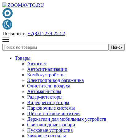
Позвонить:
+7(831) 279-25-52
Товары
Автосвет
Автосигнализации
Комбо-устройства
Электропривод багажника
Очистители воздуха
Автомагнитолы
Радар-детекторы
Видеорегистраторы
Парковочные системы
Щётки стеклоочистителя
Держатели для мобильных устройств
Светодиодные фонари
Пусковые устройства
Звуковые сигналы