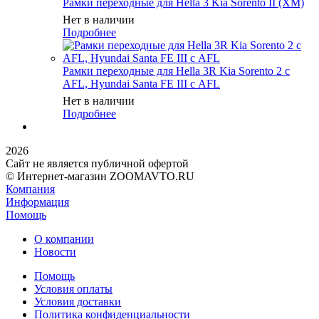
Рамки переходные для Hella 3 Kia Sorento II (XM)
Нет в наличии
Подробнее
Рамки переходные для Hella 3R Kia Sorento 2 c
AFL, Hyundai Santa FE III с AFL
Нет в наличии
Подробнее
2026
Сайт не является публичной офертой
© Интернет-магазин ZOOMAVTO.RU
Компания
Информация
Помощь
О компании
Новости
Помощь
Условия оплаты
Условия доставки
Политика конфиденциальности