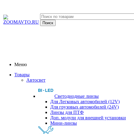
Меню
Товары
Автосвет
Светодиодные линзы
Для Легковых автомобилей (12V)
Для грузовых автомобилей (24V)
Линзы для ПТФ
Доп. модули для внешней установки
Мини-линзы