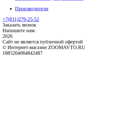
Производители
+7(831)
279-25-52
Заказать звонок
Напишите нам:
2026
Сайт не является публичной офертой
© Интернет-магазин ZOOMAVTO.RU
1885204084842487