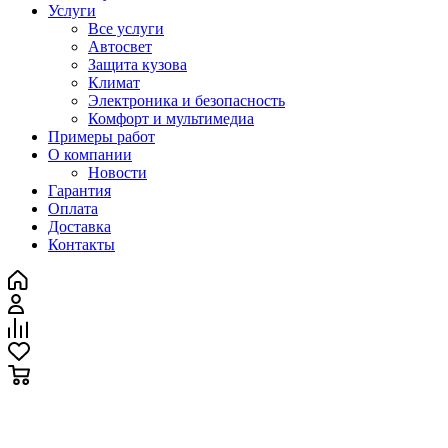
Услуги
Все услуги
Автосвет
Защита кузова
Климат
Электроника и безопасность
Комфорт и мультимедиа
Примеры работ
О компании
Новости
Гарантия
Оплата
Доставка
Контакты