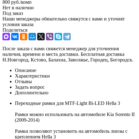
800
руб.
/комп
Нет в наличии
Под заказ
Наши менеджеры обязательно свяжутся с вами и уточнят
условия заказа
Поделиться
После заказа с вами свяжется менеджер для уточнения
наличия, времени и места доставки. Бесплатная доставка
Н.Новгород, Кстово, Балахна, Заволжье, Городец, Богородск.
Описание
Характеристики
Отзывы
Задать вопрос
Дополнительно
Переходные рамки для MTF-Light Bi-LED Hella 3
Рамки можно использовать на автомобиле Kia Sorento II
(2009-2014)
Рамки позволяют установить на автомобиль линзы с
креплением Hella 3