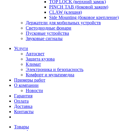
TOP LOCK (верхний замок)
PINCH TAB (боковой зажим)
CLAW (клешня)
Side Mounting (боковое крепление)
Держатели для мобильных устройств
Светодиодные фонари
Пусковые устройства
Звуковые сигналы
Услуги
Автосвет
Защита кузова
Климат
Электроника и безопасность
Комфорт и мультимедиа
Примеры работ
О компании
Новости
Гарантия
Оплата
Доставка
Контакты
Товары