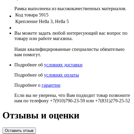
Рамка выполнена из высококачественных материалов.
Код товара
5915
Крепление
Hella 3, Hella 5
Вы можете задать любой интересующий вас вопрос по
товару или работе магазина.
Наши квалифицированные специалисты обязательно
вам помогут.
Подробнее об
условиях доставки
Подробнее об
условиях оплаты
Подробнее о
гарантии
Если вы не уверены, что Вам подходит товар позвоните
нам по телефону +7(910)790-23-59 или +7(831)279-25-52
Отзывы и оценки
Оставить отзыв