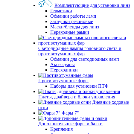
Комплектующие для установки линз
Герметики
Обманки работы ламп
Заглушки резиновые
Маски/бленды для линз
Переходные рамки
Светодиодные лампы головного света и
противотуманных фар
Обманки для светодиодных ламп
Аксессуары
Переходники
Противотуманные фары
Наборы для установки ПТФ
Платы, драйвера и блоки управления
Дневные ходовые
огни
Фары 7"
Дополнительные фары и балки
Крепления