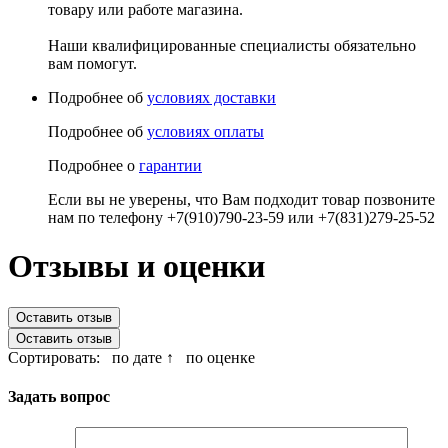
товару или работе магазина.
Наши квалифицированные специалисты обязательно
вам помогут.
Подробнее об
условиях доставки
Подробнее об
условиях оплаты
Подробнее о
гарантии
Если вы не уверены, что Вам подходит товар позвоните
нам по телефону +7(910)790-23-59 или +7(831)279-25-52
Отзывы и оценки
Оставить отзыв
Оставить отзыв
Сортировать:
по дате ↑
по оценке
Задать вопрос