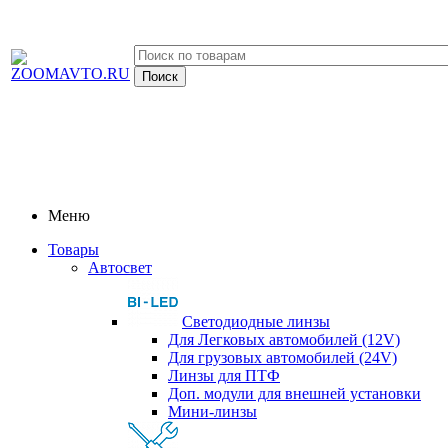
Меню
Товары
Автосвет
Светодиодные линзы
Для Легковых автомобилей (12V)
Для грузовых автомобилей (24V)
Линзы для ПТФ
Доп. модули для внешней установки
Мини-линзы