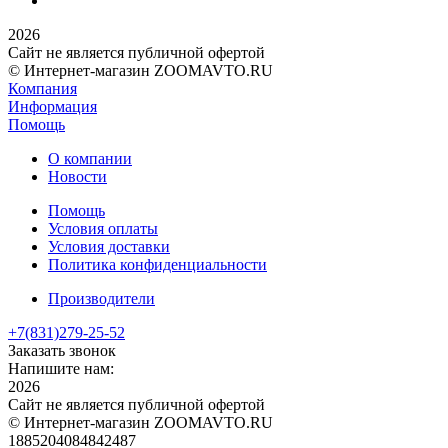
2026
Сайт не является публичной офертой
© Интернет-магазин ZOOMAVTO.RU
Компания
Информация
Помощь
О компании
Новости
Помощь
Условия оплаты
Условия доставки
Политика конфиденциальности
Производители
+7(831)
279-25-52
Заказать звонок
Напишите нам:
2026
Сайт не является публичной офертой
© Интернет-магазин ZOOMAVTO.RU
1885204084842487