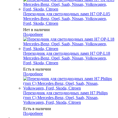
Переходник для светодиодных ламп H7 OP-L05
Mercedes-Benz, Opel, Saab, Nissan, Volkswagen,
Ford, Skoda, Citroen
Нет в наличии
Подробнее
Переходник для светодиодных ламп H7 OP-L18
Mercedes-Benz, Opel, Saab, Nissan, Volkswagen,
Ford, Skoda, Citroen
Есть в наличии
Подробнее
Переходник для светодиодных ламп H7 Philips
(тип C) Mercedes-Benz, Opel, Saab, Nissan,
Volkswagen, Ford, Skoda, Citroen
Есть в наличии
Подробнее