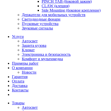
PINCH TAB (боковой зажим)
CLAW (клешня)
Side Mounting (боковое крепление)
Держатели для мобильных устройств
Светодиодные фонари
Пусковые устройства
Звуковые сигналы
Услуги
Автосвет
Защита кузова
Климат
Электроника и безопасность
Комфорт и мультимедиа
Примеры работ
О компании
Новости
Гарантия
Оплата
Доставка
Контакты
Товары
Автосвет