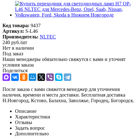
Код товара:
9437
Артикул:
S-L46
Производитель:
NLTEC
240
руб.
/шт
Нет в наличии
Под заказ
Наши менеджеры обязательно свяжутся с вами и уточнят
условия заказа
Поделиться
После заказа с вами свяжется менеджер для уточнения
наличия, времени и места доставки. Бесплатная доставка
Н.Новгород, Кстово, Балахна, Заволжье, Городец, Богородск.
Описание
Характеристики
Отзывы
Задать вопрос
Дополнительно