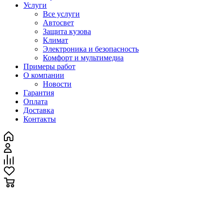
Услуги
Все услуги
Автосвет
Защита кузова
Климат
Электроника и безопасность
Комфорт и мультимедиа
Примеры работ
О компании
Новости
Гарантия
Оплата
Доставка
Контакты