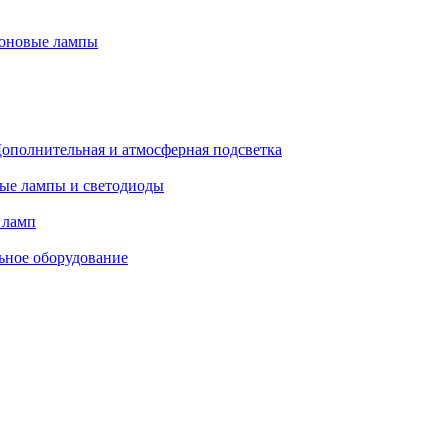
оновые лампы
ополнительная и атмосферная подсветка
ые лампы и светодиоды
 ламп
ьное оборудование