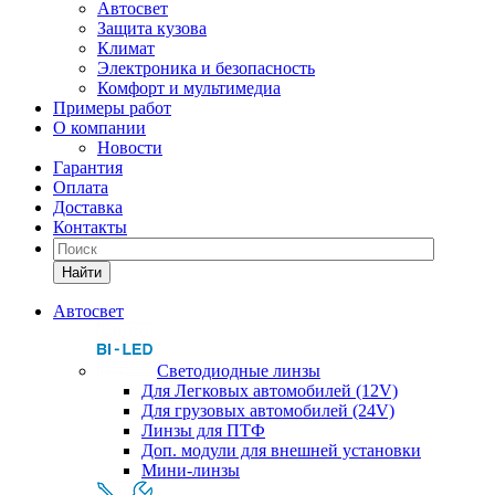
Автосвет
Защита кузова
Климат
Электроника и безопасность
Комфорт и мультимедиа
Примеры работ
О компании
Новости
Гарантия
Оплата
Доставка
Контакты
Найти
Автосвет
Светодиодные линзы
Для Легковых автомобилей (12V)
Для грузовых автомобилей (24V)
Линзы для ПТФ
Доп. модули для внешней установки
Мини-линзы