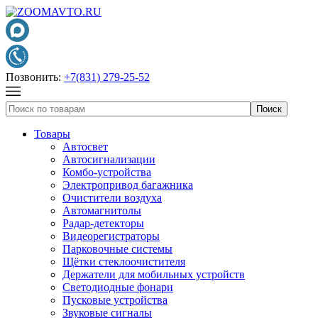
Позвонить:
+7(831) 279-25-52
Товары
Автосвет
Автосигнализации
Комбо-устройства
Электропривод багажника
Очистители воздуха
Автомагнитолы
Радар-детекторы
Видеорегистраторы
Парковочные системы
Щётки стеклоочистителя
Держатели для мобильных устройств
Светодиодные фонари
Пусковые устройства
Звуковые сигналы