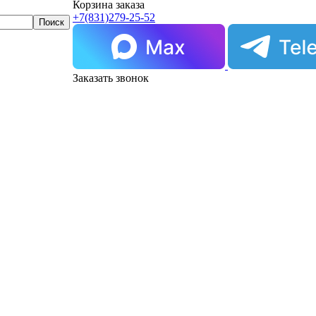
Корзина заказа
+7(831)
279-25-52
Заказать звонок