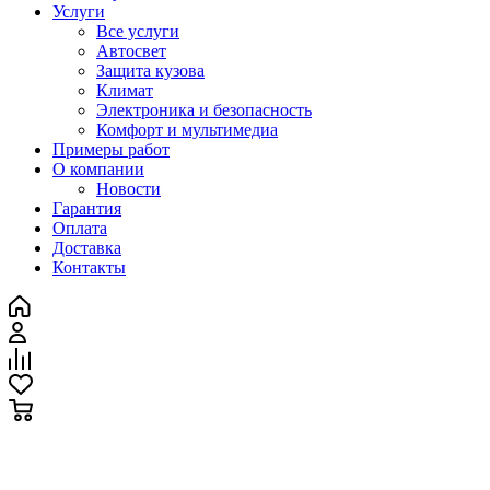
Услуги
Все услуги
Автосвет
Защита кузова
Климат
Электроника и безопасность
Комфорт и мультимедиа
Примеры работ
О компании
Новости
Гарантия
Оплата
Доставка
Контакты