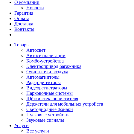
О компании
Новости
Гарантия
Оплата
Доставка
Контакты
Товары
Автосвет
Автосигнализации
Комбо-устройства
Электропривод багажника
Очистители воздуха
Автомагнитолы
Радар-детекторы
Видеорегистраторы
Парковочные системы
Щётки стеклоочистителя
Держатели для мобильных устройств
Светодиодные фонари
Пусковые устройства
Звуковые сигналы
Услуги
Все услуги