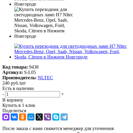
Код товара:
9438
Артикул:
S-L05
Производитель:
NLTEC
240
руб.
/шт
Есть в наличии
-
+
В корзину
Купить в 1 клик
Поделиться
После заказа с вами свяжется менеджер для уточнения