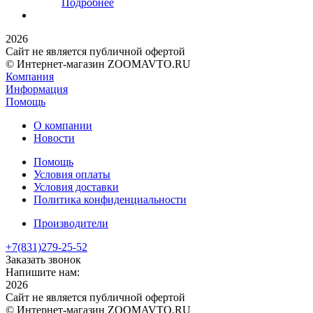
Подробнее
2026
Сайт не является публичной офертой
© Интернет-магазин ZOOMAVTO.RU
Компания
Информация
Помощь
О компании
Новости
Помощь
Условия оплаты
Условия доставки
Политика конфиденциальности
Производители
+7(831)
279-25-52
Заказать звонок
Напишите нам:
2026
Сайт не является публичной офертой
© Интернет-магазин ZOOMAVTO.RU