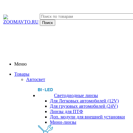
Меню
Товары
Автосвет
Светодиодные линзы
Для Легковых автомобилей (12V)
Для грузовых автомобилей (24V)
Линзы для ПТФ
Доп. модули для внешней установки
Мини-линзы