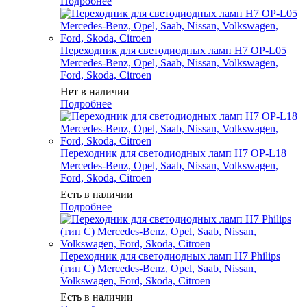
Подробнее
Переходник для светодиодных ламп H7 OP-L05
Mercedes-Benz, Opel, Saab, Nissan, Volkswagen,
Ford, Skoda, Citroen
Нет в наличии
Подробнее
Переходник для светодиодных ламп H7 OP-L18
Mercedes-Benz, Opel, Saab, Nissan, Volkswagen,
Ford, Skoda, Citroen
Есть в наличии
Подробнее
Переходник для светодиодных ламп H7 Philips
(тип C) Mercedes-Benz, Opel, Saab, Nissan,
Volkswagen, Ford, Skoda, Citroen
Есть в наличии