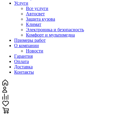
Услуги
Все услуги
Автосвет
Защита кузова
Климат
Электроника и безопасность
Комфорт и мультимедиа
Примеры работ
О компании
Новости
Гарантия
Оплата
Доставка
Контакты