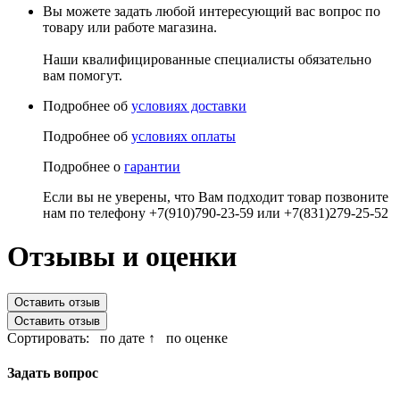
Вы можете задать любой интересующий вас вопрос по
товару или работе магазина.
Наши квалифицированные специалисты обязательно
вам помогут.
Подробнее об
условиях доставки
Подробнее об
условиях оплаты
Подробнее о
гарантии
Если вы не уверены, что Вам подходит товар позвоните
нам по телефону +7(910)790-23-59 или +7(831)279-25-52
Отзывы и оценки
Оставить отзыв
Оставить отзыв
Сортировать:
по дате ↑
по оценке
Задать вопрос