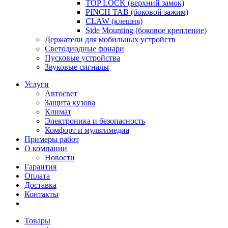
TOP LOCK (верхний замок)
PINCH TAB (боковой зажим)
CLAW (клешня)
Side Mounting (боковое крепление)
Держатели для мобильных устройств
Светодиодные фонари
Пусковые устройства
Звуковые сигналы
Услуги
Автосвет
Защита кузова
Климат
Электроника и безопасность
Комфорт и мультимедиа
Примеры работ
О компании
Новости
Гарантия
Оплата
Доставка
Контакты
Товары