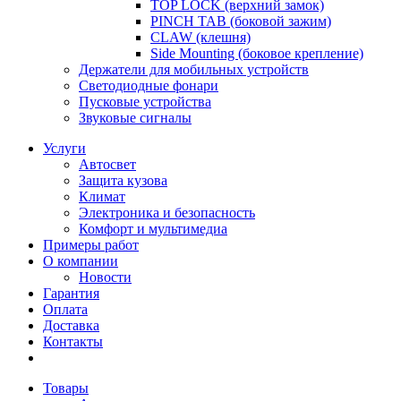
TOP LOCK (верхний замок)
PINCH TAB (боковой зажим)
CLAW (клешня)
Side Mounting (боковое крепление)
Держатели для мобильных устройств
Светодиодные фонари
Пусковые устройства
Звуковые сигналы
Услуги
Автосвет
Защита кузова
Климат
Электроника и безопасность
Комфорт и мультимедиа
Примеры работ
О компании
Новости
Гарантия
Оплата
Доставка
Контакты
Товары