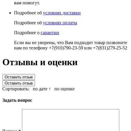
вам помогут.
Подробнее об
условиях доставки
Подробнее об
условиях оплаты
Подробнее о
гарантии
Если вы не уверены, что Вам подходит товар позвоните
нам по телефону +7(910)790-23-59 или +7(831)279-25-52
Отзывы и оценки
Оставить отзыв
Оставить отзыв
Сортировать:
по дате ↑
по оценке
Задать вопрос