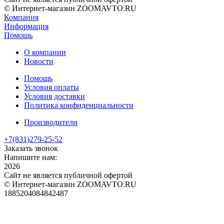
© Интернет-магазин ZOOMAVTO.RU
Компания
Информация
Помощь
О компании
Новости
Помощь
Условия оплаты
Условия доставки
Политика конфиденциальности
Производители
+7(831)
279-25-52
Заказать звонок
Напишите нам:
2026
Сайт не является публичной офертой
© Интернет-магазин ZOOMAVTO.RU
1885204084842487