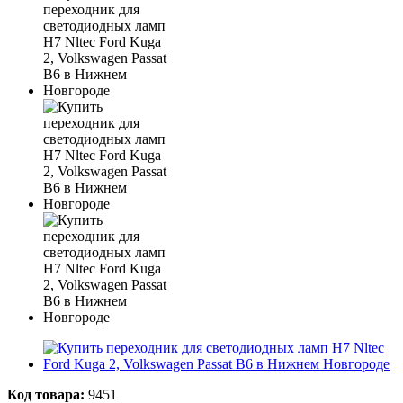
Код товара:
9451