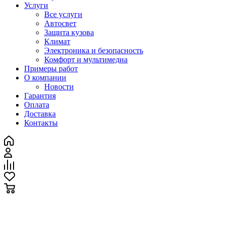
Услуги
Все услуги
Автосвет
Защита кузова
Климат
Электроника и безопасность
Комфорт и мультимедиа
Примеры работ
О компании
Новости
Гарантия
Оплата
Доставка
Контакты