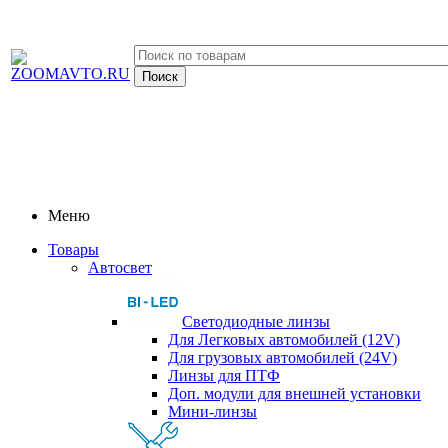
Меню
Товары
Автосвет
Светодиодные линзы
Для Легковых автомобилей (12V)
Для грузовых автомобилей (24V)
Линзы для ПТФ
Доп. модули для внешней установки
Мини-линзы