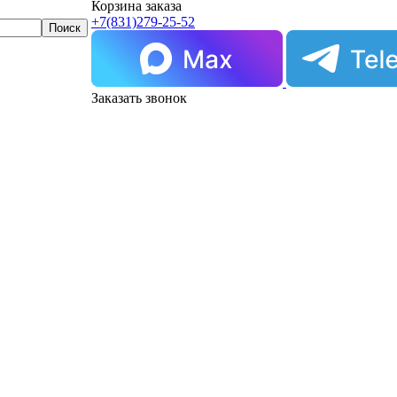
Корзина заказа
+7(831)
279-25-52
Заказать звонок