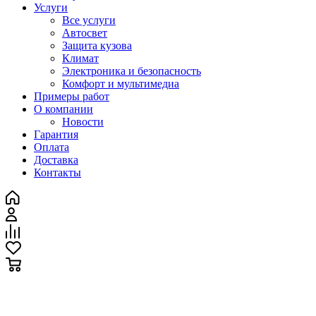
Услуги
Все услуги
Автосвет
Защита кузова
Климат
Электроника и безопасность
Комфорт и мультимедиа
Примеры работ
О компании
Новости
Гарантия
Оплата
Доставка
Контакты