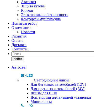
Автосвет
Защита кузова
Климат
Электроника и безопасность
Комфорт и мультимедиа
Примеры работ
О компании
Новости
Гарантия
Оплата
Доставка
Контакты
Найти
Автосвет
Светодиодные линзы
Для Легковых автомобилей (12V)
Для грузовых автомобилей (24V)
Линзы для ПТФ
Доп. модули для внешней установки
Мини-линзы