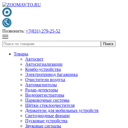
Позвонить:
+7(831) 279-25-52
Товары
Автосвет
Автосигнализации
Комбо-устройства
Электропривод багажника
Очистители воздуха
Автомагнитолы
Радар-детекторы
Видеорегистраторы
Парковочные системы
Щётки стеклоочистителя
Держатели для мобильных устройств
Светодиодные фонари
Пусковые устройства
Звуковые сигналы