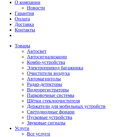
О компании
Новости
Гарантия
Оплата
Доставка
Контакты
Товары
Автосвет
Автосигнализации
Комбо-устройства
Электропривод багажника
Очистители воздуха
Автомагнитолы
Радар-детекторы
Видеорегистраторы
Парковочные системы
Щётки стеклоочистителя
Держатели для мобильных устройств
Светодиодные фонари
Пусковые устройства
Звуковые сигналы
Услуги
Все услуги