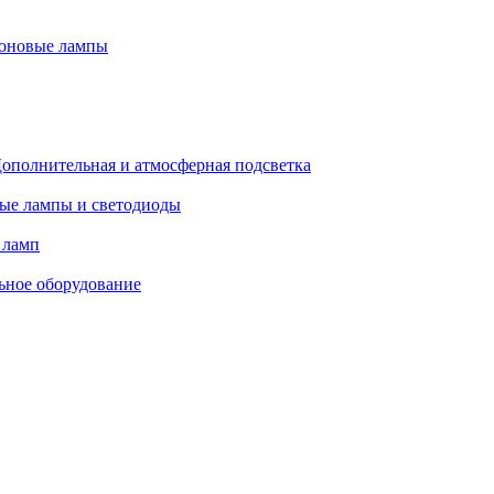
оновые лампы
ополнительная и атмосферная подсветка
ые лампы и светодиоды
 ламп
ьное оборудование