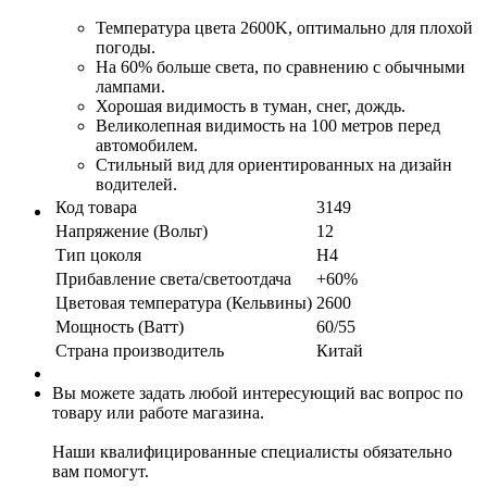
Температура цвета 2600K, оптимально для плохой
погоды.
На 60% больше света, по сравнению с обычными
лампами.
Хорошая видимость в туман, снег, дождь.
Великолепная видимость на 100 метров перед
автомобилем.
Стильный вид для ориентированных на дизайн
водителей.
Код товара
3149
Напряжение (Вольт)
12
Тип цоколя
H4
Прибавление света/светоотдача
+60%
Цветовая температура (Кельвины)
2600
Мощность (Ватт)
60/55
Страна производитель
Китай
Вы можете задать любой интересующий вас вопрос по
товару или работе магазина.
Наши квалифицированные специалисты обязательно
вам помогут.