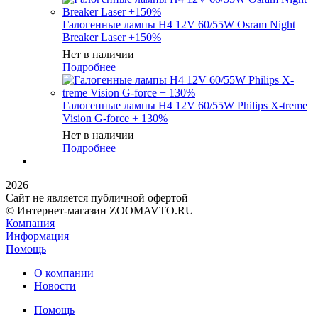
Галогенные лампы H4 12V 60/55W Osram Night
Breaker Laser +150%
Нет в наличии
Подробнее
Галогенные лампы H4 12V 60/55W Philips X-treme
Vision G-force + 130%
Нет в наличии
Подробнее
2026
Сайт не является публичной офертой
© Интернет-магазин ZOOMAVTO.RU
Компания
Информация
Помощь
О компании
Новости
Помощь