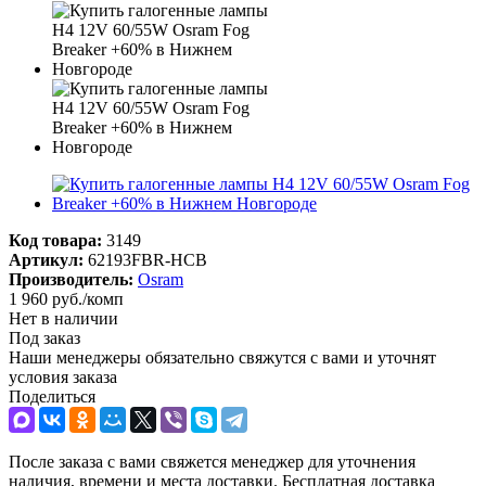
Код товара:
3149
Артикул:
62193FBR-HCB
Производитель:
Osram
1 960
руб.
/комп
Нет в наличии
Под заказ
Наши менеджеры обязательно свяжутся с вами и уточнят
условия заказа
Поделиться
После заказа с вами свяжется менеджер для уточнения
наличия, времени и места доставки. Бесплатная доставка