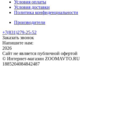
Условия оплаты
Условия доставки
Политика конфиденциальности
Производители
+7(831)
279-25-52
Заказать звонок
Напишите нам:
2026
Сайт не является публичной офертой
© Интернет-магазин ZOOMAVTO.RU
1885204084842487