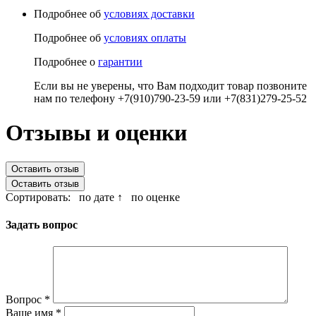
Подробнее об
условиях доставки
Подробнее об
условиях оплаты
Подробнее о
гарантии
Если вы не уверены, что Вам подходит товар позвоните
нам по телефону +7(910)790-23-59 или +7(831)279-25-52
Отзывы и оценки
Оставить отзыв
Оставить отзыв
Сортировать:
по дате ↑
по оценке
Задать вопрос
Вопрос
*
Ваше имя
*