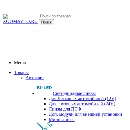
Меню
Товары
Автосвет
Светодиодные линзы
Для Легковых автомобилей (12V)
Для грузовых автомобилей (24V)
Линзы для ПТФ
Доп. модули для внешней установки
Мини-линзы