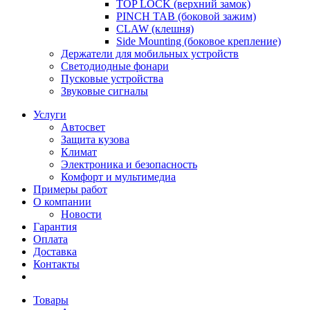
TOP LOCK (верхний замок)
PINCH TAB (боковой зажим)
CLAW (клешня)
Side Mounting (боковое крепление)
Держатели для мобильных устройств
Светодиодные фонари
Пусковые устройства
Звуковые сигналы
Услуги
Автосвет
Защита кузова
Климат
Электроника и безопасность
Комфорт и мультимедиа
Примеры работ
О компании
Новости
Гарантия
Оплата
Доставка
Контакты
Товары