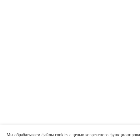
Мы обрабатываем файлы cookies с целью корректного функционирован