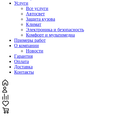
Услуги
Все услуги
Автосвет
Защита кузова
Климат
Электроника и безопасность
Комфорт и мультимедиа
Примеры работ
О компании
Новости
Гарантия
Оплата
Доставка
Контакты