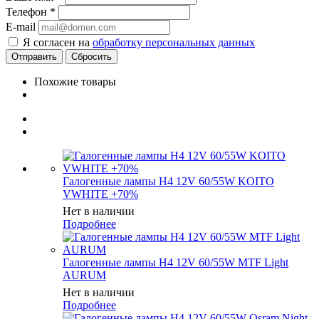
Телефон
*
E-mail
Я согласен на
обработку персональных данных
Сбросить
Похожие товары
Галогенные лампы H4 12V 60/55W KOITO
VWHITE +70%
Нет в наличии
Подробнее
Галогенные лампы H4 12V 60/55W MTF Light
AURUM
Нет в наличии
Подробнее