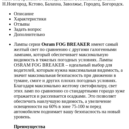
Н.Новгород, Кстово, Балахна, Заволжье, Городец, Богородск.
Описание
Характеристики
Отзывы
Задать вопрос
Дополнительно
Лампы серии
Osram FOG BREAKER
имеют самый
желтый свет по сравнению с другими галогенными
лампами, который обеспечивает максимальную
видимость в тяжелых погодных условиях. Лампы
OSRAM FOG BREAKER – идеальный выбор для
водителей, которым нужна максимальная видимость, а
значит максимальная безопасность при движении в
тумане, смоге и других плохих погодных условиях.
Благодаря максимально желтому светофильтру, свет
этих ламп по сравнению со стандартными гораздо хуже
отражается и рассеивается осадками. Это позволяет
обеспечить наилучшую видимость, а увеличение
освещенности на 60% в зоне 75-100 м перед
автомобилем поднимает вашу безопасность на новый
уровень.
Преимущества