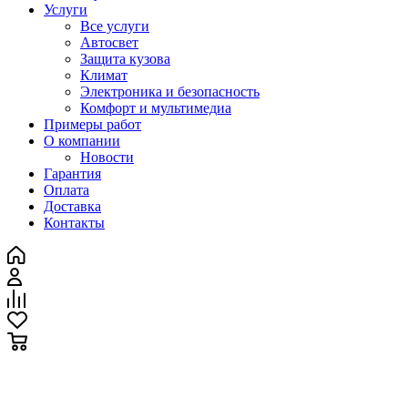
Услуги
Все услуги
Автосвет
Защита кузова
Климат
Электроника и безопасность
Комфорт и мультимедиа
Примеры работ
О компании
Новости
Гарантия
Оплата
Доставка
Контакты