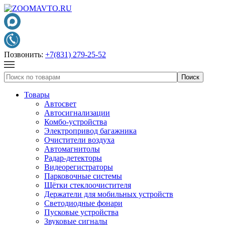
Позвонить:
+7(831) 279-25-52
Товары
Автосвет
Автосигнализации
Комбо-устройства
Электропривод багажника
Очистители воздуха
Автомагнитолы
Радар-детекторы
Видеорегистраторы
Парковочные системы
Щётки стеклоочистителя
Держатели для мобильных устройств
Светодиодные фонари
Пусковые устройства
Звуковые сигналы