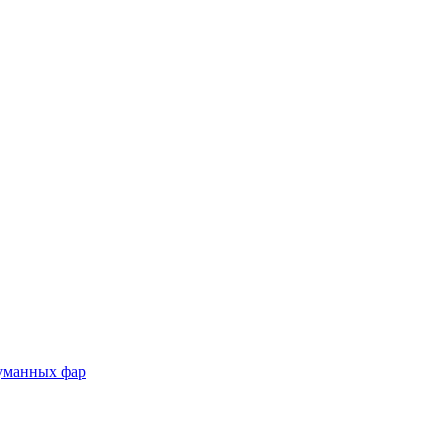
туманных фар