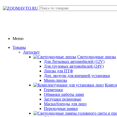
Меню
Товары
Автосвет
Светодиодные линзы
Для Легковых автомобилей (12V)
Для грузовых автомобилей (24V)
Линзы для ПТФ
Доп. модули для внешней установки
Мини-линзы
Компл
Герметики
Обманки работы ламп
Заглушки резиновые
Маски/бленды для линз
Переходные рамки