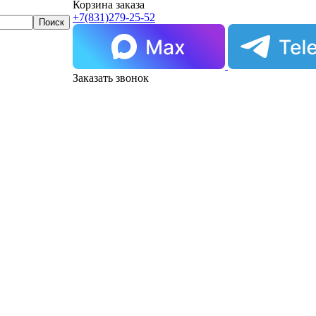
Корзина заказа
+7(831)
279-25-52
Заказать звонок