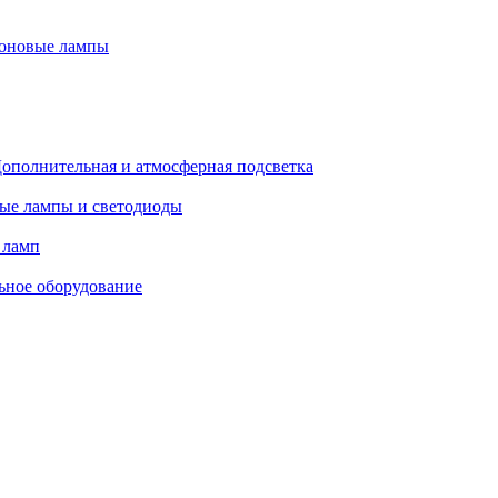
оновые лампы
ополнительная и атмосферная подсветка
ые лампы и светодиоды
 ламп
ьное оборудование