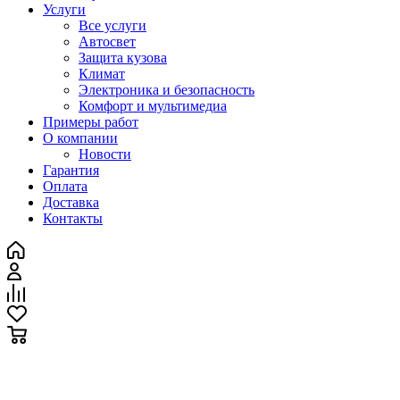
Услуги
Все услуги
Автосвет
Защита кузова
Климат
Электроника и безопасность
Комфорт и мультимедиа
Примеры работ
О компании
Новости
Гарантия
Оплата
Доставка
Контакты