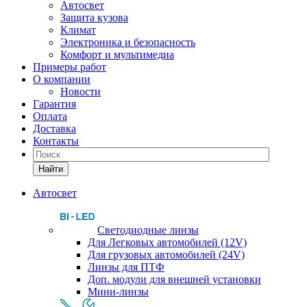
Автосвет
Защита кузова
Климат
Электроника и безопасность
Комфорт и мультимедиа
Примеры работ
О компании
Новости
Гарантия
Оплата
Доставка
Контакты
Найти
Автосвет
Светодиодные линзы
Для Легковых автомобилей (12V)
Для грузовых автомобилей (24V)
Линзы для ПТФ
Доп. модули для внешней установки
Мини-линзы