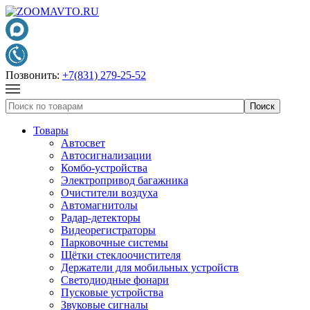
Позвонить:
+7(831) 279-25-52
Товары
Автосвет
Автосигнализации
Комбо-устройства
Электропривод багажника
Очистители воздуха
Автомагнитолы
Радар-детекторы
Видеорегистраторы
Парковочные системы
Щётки стеклоочистителя
Держатели для мобильных устройств
Светодиодные фонари
Пусковые устройства
Звуковые сигналы