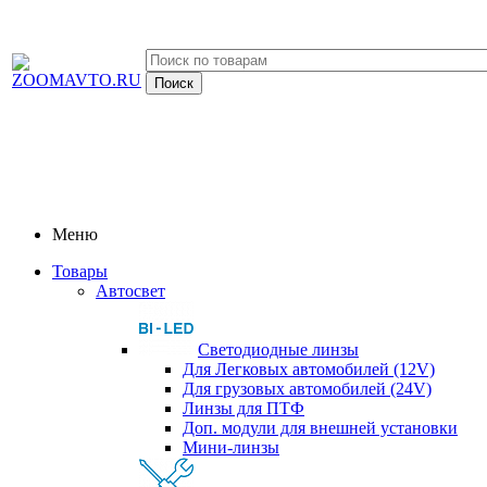
Меню
Товары
Автосвет
Светодиодные линзы
Для Легковых автомобилей (12V)
Для грузовых автомобилей (24V)
Линзы для ПТФ
Доп. модули для внешней установки
Мини-линзы