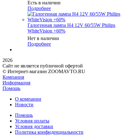
Есть в наличии
Подробнее
Галогенная лампа H4 12V 60/55W Philips
WhiteVision +60%
Нет в наличии
Подробнее
2026
Сайт не является публичной офертой
© Интернет-магазин ZOOMAVTO.RU
Компания
Информация
Помощь
О компании
Новости
Помощь
Условия оплаты
Условия доставки
Политика конфиденциальности