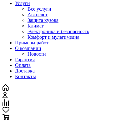
Услуги
Все услуги
Автосвет
Защита кузова
Климат
Электроника и безопасность
Комфорт и мультимедиа
Примеры работ
О компании
Новости
Гарантия
Оплата
Доставка
Контакты