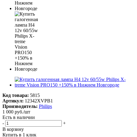
Код товара:
5815
Артикул:
12342XVPB1
Производитель:
Philips
1 000
руб.
/шт
Есть в наличии
-
+
В корзину
Купить в 1 клик