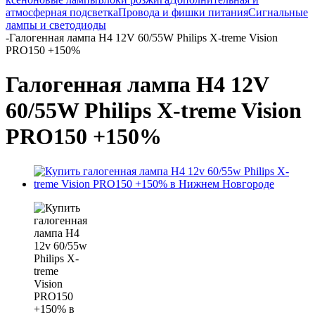
атмосферная подсветка
Провода и фишки питания
Cигнальные
лампы и светодиоды
-
Галогенная лампа H4 12V 60/55W Philips X-treme Vision
PRO150 +150%
Галогенная лампа H4 12V
60/55W Philips X-treme Vision
PRO150 +150%