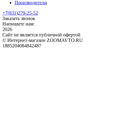
Производители
+7(831)
279-25-52
Заказать звонок
Напишите нам:
2026
Сайт не является публичной офертой
© Интернет-магазин ZOOMAVTO.RU
1885204084842487