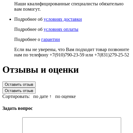
Наши квалифицированные специалисты обязательно
вам помогут.
Подробнее об
условиях доставки
Подробнее об
условиях оплаты
Подробнее о
гарантии
Если вы не уверены, что Вам подходит товар позвоните
нам по телефону +7(910)790-23-59 или +7(831)279-25-52
Отзывы и оценки
Оставить отзыв
Оставить отзыв
Сортировать:
по дате ↑
по оценке
Задать вопрос