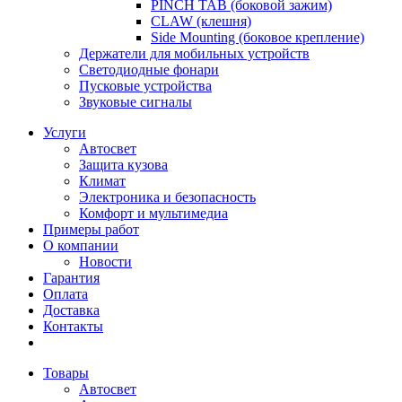
PINCH TAB (боковой зажим)
CLAW (клешня)
Side Mounting (боковое крепление)
Держатели для мобильных устройств
Светодиодные фонари
Пусковые устройства
Звуковые сигналы
Услуги
Автосвет
Защита кузова
Климат
Электроника и безопасность
Комфорт и мультимедиа
Примеры работ
О компании
Новости
Гарантия
Оплата
Доставка
Контакты
Товары
Автосвет