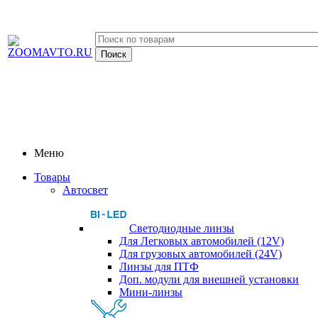
Меню
Товары
Автосвет
Светодиодные линзы
Для Легковых автомобилей (12V)
Для грузовых автомобилей (24V)
Линзы для ПТФ
Доп. модули для внешней установки
Мини-линзы