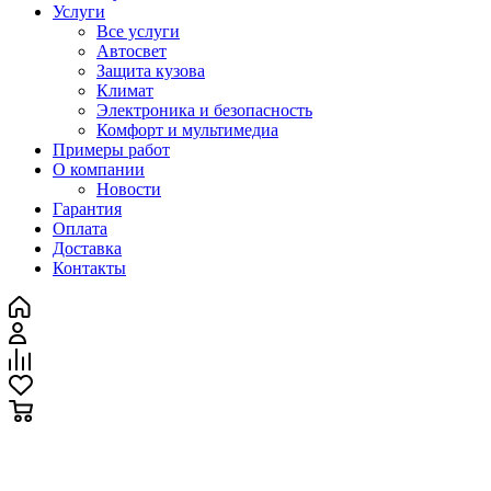
Услуги
Все услуги
Автосвет
Защита кузова
Климат
Электроника и безопасность
Комфорт и мультимедиа
Примеры работ
О компании
Новости
Гарантия
Оплата
Доставка
Контакты