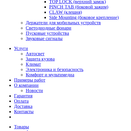
TOP LOCK (верхний замок)
PINCH TAB (боковой зажим)
CLAW (клешня)
Side Mounting (боковое крепление)
Держатели для мобильных устройств
Светодиодные фонари
Пусковые устройства
Звуковые сигналы
Услуги
Автосвет
Защита кузова
Климат
Электроника и безопасность
Комфорт и мультимедиа
Примеры работ
О компании
Новости
Гарантия
Оплата
Доставка
Контакты
Товары