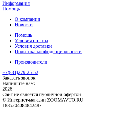
Информация
Помощь
О компании
Новости
Помощь
Условия оплаты
Условия доставки
Политика конфиденциальности
Производители
+7(831)
279-25-52
Заказать звонок
Напишите нам:
2026
Сайт не является публичной офертой
© Интернет-магазин ZOOMAVTO.RU
1885204084842487