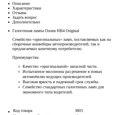
Описание
Характеристики
Отзывы
Задать вопрос
Дополнительно
Галогенная лампа Osram HB4 Original
Семейство «оригинальных» ламп, поставляемых как на
сборочные конвейеры автопроизводителей, так и
предлагаемых конечному потребителю.
Преимущества
Качество «оригинальной» запасной части.
Испытанное миллионы раз решение в новых
автомобилях ведущих производителей.
Высокая яркость и надежный срок службы.
Семейство стандартных галогенных ламп для
экономного типа водителей.
Код товара
3803