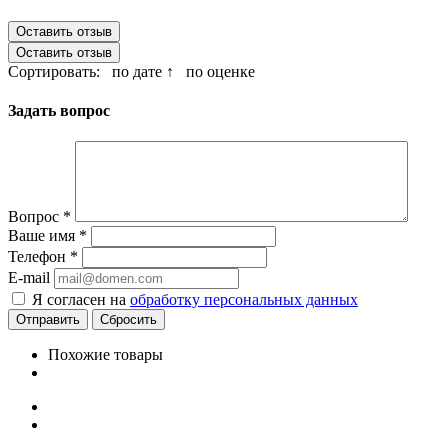
Оставить отзыв
Оставить отзыв
Сортировать:
по дате ↑
по оценке
Задать вопрос
Вопрос
*
Ваше имя
*
Телефон
*
E-mail
Я согласен на
обработку персональных данных
Сбросить
Похожие товары