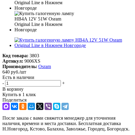
Код товара:
3803
Артикул:
9006XS
Производитель:
Osram
640
руб.
/шт
Есть в наличии
-
+
В корзину
Купить в 1 клик
Поделиться
После заказа с вами свяжется менеджер для уточнения
наличия, времени и места доставки. Бесплатная доставка
Н.Новгород, Кстово, Балахна, Заволжье, Городец, Богородск.