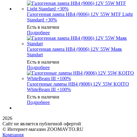
Галогенная лампа HB4 (9006) 12V 55W MTF Light
Standard +30%
Есть в наличии
Подробнее
Галогенная лампа HB4 (9006) 12V 55W Маяк
Standart
Есть в наличии
Подробнее
Галогенные лампы HB4 (9006) 12V 55W KOITO
WhiteBeam III +100%
Есть в наличии
Подробнее
2026
Сайт не является публичной офертой
© Интернет-магазин ZOOMAVTO.RU
Компания