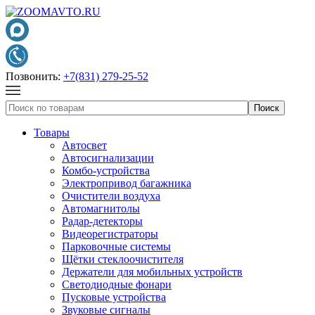
Позвонить:
+7(831) 279-25-52
Товары
Автосвет
Автосигнализации
Комбо-устройства
Электропривод багажника
Очистители воздуха
Автомагнитолы
Радар-детекторы
Видеорегистраторы
Парковочные системы
Щётки стеклоочистителя
Держатели для мобильных устройств
Светодиодные фонари
Пусковые устройства
Звуковые сигналы