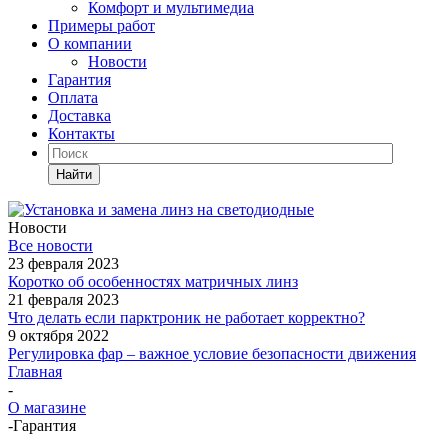
Комфорт и мультимедиа
Примеры работ
О компании
Новости
Гарантия
Оплата
Доставка
Контакты
Найти
Новости
Все новости
23 февраля 2023
Коротко об особенностях матричных линз
21 февраля 2023
Что делать если парктроник не работает корректно?
9 октября 2022
Регулировка фар – важное условие безопасности движения
Главная
-
О магазине
-
Гарантия