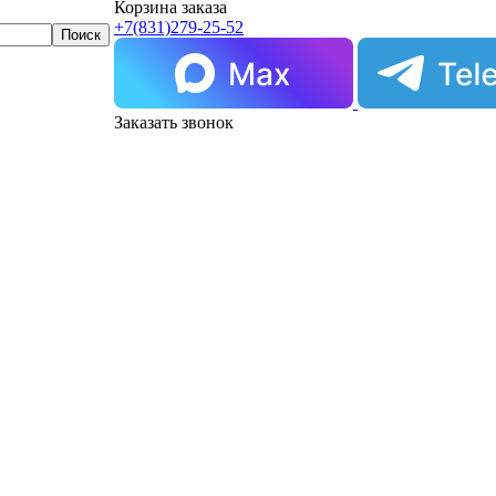
Корзина заказа
+7(831)
279-25-52
Заказать звонок