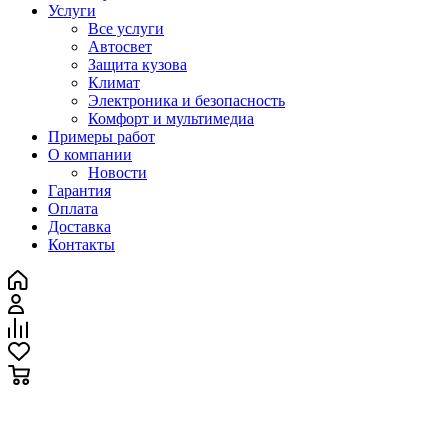
Услуги
Все услуги
Автосвет
Защита кузова
Климат
Электроника и безопасность
Комфорт и мультимедиа
Примеры работ
О компании
Новости
Гарантия
Оплата
Доставка
Контакты